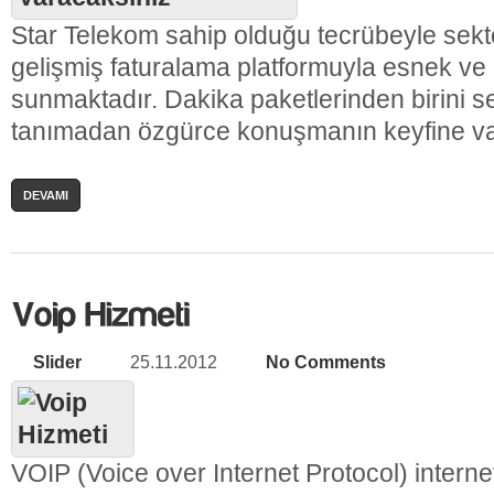
Star Telekom sahip olduğu tecrübeyle sek
gelişmiş faturalama platformuyla esnek ve 
sunmaktadır. Dakika paketlerinden birini seç
tanımadan özgürce konuşmanın keyfine va
DEVAMI
Slider
25.11.2012
No Comments
VOIP (Voice over Internet Protocol) interne